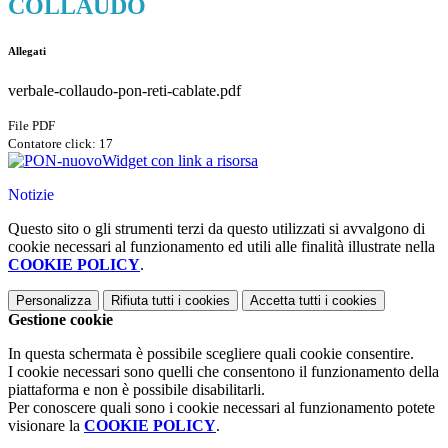
COLLAUDO
Allegati
verbale-collaudo-pon-reti-cablate.pdf
File PDF
Contatore click: 17
Widget con link a risorsa
Notizie
Questo sito o gli strumenti terzi da questo utilizzati si avvalgono di
cookie necessari al funzionamento ed utili alle finalità illustrate nella
COOKIE POLICY
.
Personalizza
Rifiuta tutti
i cookies
Accetta tutti
i cookies
Gestione cookie
In questa schermata è possibile scegliere quali cookie consentire.
I cookie necessari sono quelli che consentono il funzionamento della
piattaforma e non è possibile disabilitarli.
Per conoscere quali sono i cookie necessari al funzionamento potete
visionare la
COOKIE POLICY
.