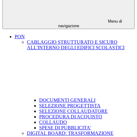
Menu di
navigazione
PON
CABLAGGIO STRUTTURATO E SICURO
ALL'INTERNO DEGLI EDIFICI SCOLASTICI
DOCUMENTI GENERALI
SELEZIONE PROGETTISTA
SELEZIONE COLLAUDATORE
PROCEDURA DI ACQUISTO
COLLAUDO
SPESE DI PUBBLICITA'
DIGITAL BOARD: TRASFORMAZIONE