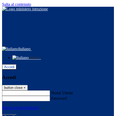
Salta al contenuto
Italiano
Italiano
Accedi
Accedi
button close
×
Nome Utente
Password
Password dimenticata?