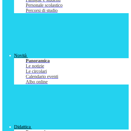
Personale scolastico
Percorsi di studio
Novità
Panoramica
Le notizie
Le circolari
Calendario eventi
Albo online
Didattica