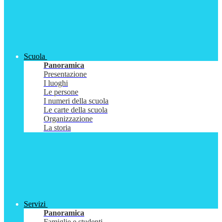
Scuola
Panoramica
Presentazione
I luoghi
Le persone
I numeri della scuola
Le carte della scuola
Organizzazione
La storia
Servizi
Panoramica
Famiglie e studenti