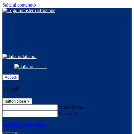
Salta al contenuto
Italiano
Italiano
Accedi
Accedi
button close
×
Nome Utente
Password
Password dimenticata?