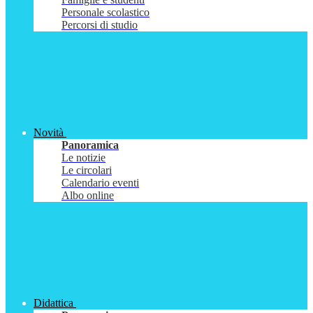
Personale scolastico
Percorsi di studio
Novità
Panoramica
Le notizie
Le circolari
Calendario eventi
Albo online
Didattica