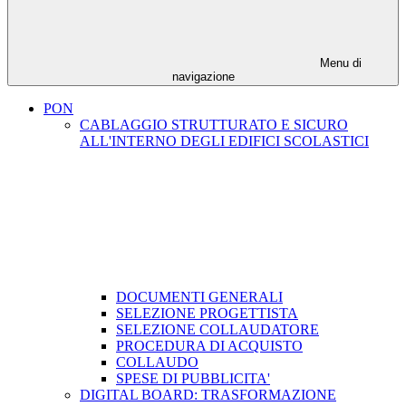
Menu di
navigazione
PON
CABLAGGIO STRUTTURATO E SICURO
ALL'INTERNO DEGLI EDIFICI SCOLASTICI
DOCUMENTI GENERALI
SELEZIONE PROGETTISTA
SELEZIONE COLLAUDATORE
PROCEDURA DI ACQUISTO
COLLAUDO
SPESE DI PUBBLICITA'
DIGITAL BOARD: TRASFORMAZIONE