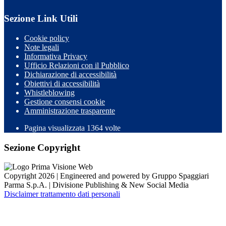
Sezione Link Utili
Cookie policy
Note legali
Informativa Privacy
Ufficio Relazioni con il Pubblico
Dichiarazione di accessibilità
Obiettivi di accessibilità
Whistleblowing
Gestione consensi cookie
Amministrazione trasparente
Pagina visualizzata
1364
volte
Sezione Copyright
Copyright 2026 | Engineered and powered by Gruppo Spaggiari
Parma S.p.A. | Divisione Publishing & New Social Media
Disclaimer trattamento dati personali