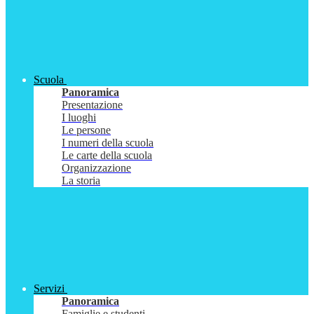
Scuola
Panoramica
Presentazione
I luoghi
Le persone
I numeri della scuola
Le carte della scuola
Organizzazione
La storia
Servizi
Panoramica
Famiglie e studenti