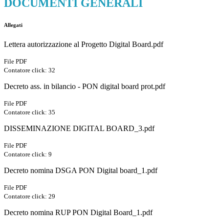
DOCUMENTI GENERALI
Allegati
Lettera autorizzazione al Progetto Digital Board.pdf
File PDF
Contatore click: 32
Decreto ass. in bilancio - PON digital board prot.pdf
File PDF
Contatore click: 35
DISSEMINAZIONE DIGITAL BOARD_3.pdf
File PDF
Contatore click: 9
Decreto nomina DSGA PON Digital board_1.pdf
File PDF
Contatore click: 29
Decreto nomina RUP PON Digital Board_1.pdf