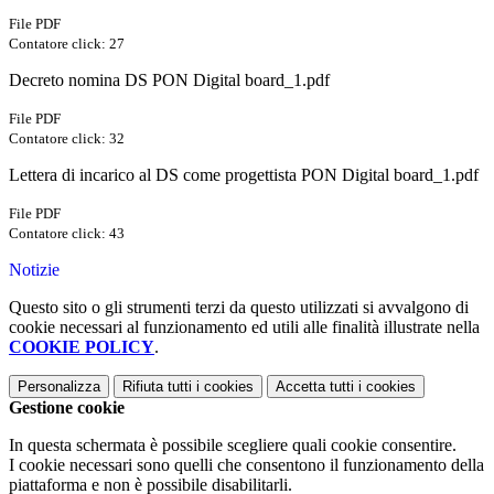
File PDF
Contatore click: 27
Decreto nomina DS PON Digital board_1.pdf
File PDF
Contatore click: 32
Lettera di incarico al DS come progettista PON Digital board_1.pdf
File PDF
Contatore click: 43
Notizie
Questo sito o gli strumenti terzi da questo utilizzati si avvalgono di
cookie necessari al funzionamento ed utili alle finalità illustrate nella
COOKIE POLICY
.
Personalizza
Rifiuta tutti
i cookies
Accetta tutti
i cookies
Gestione cookie
In questa schermata è possibile scegliere quali cookie consentire.
I cookie necessari sono quelli che consentono il funzionamento della
piattaforma e non è possibile disabilitarli.