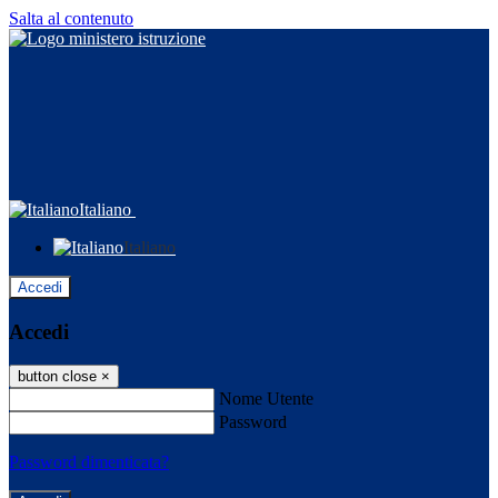
Salta al contenuto
Italiano
Italiano
Accedi
Accedi
button close
×
Nome Utente
Password
Password dimenticata?