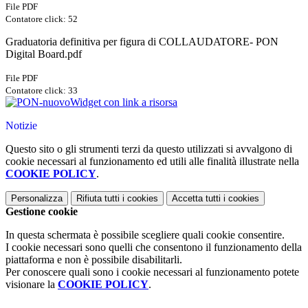
File PDF
Contatore click: 52
Graduatoria definitiva per figura di COLLAUDATORE- PON
Digital Board.pdf
File PDF
Contatore click: 33
Widget con link a risorsa
Notizie
Questo sito o gli strumenti terzi da questo utilizzati si avvalgono di
cookie necessari al funzionamento ed utili alle finalità illustrate nella
COOKIE POLICY
.
Personalizza
Rifiuta tutti
i cookies
Accetta tutti
i cookies
Gestione cookie
In questa schermata è possibile scegliere quali cookie consentire.
I cookie necessari sono quelli che consentono il funzionamento della
piattaforma e non è possibile disabilitarli.
Per conoscere quali sono i cookie necessari al funzionamento potete
visionare la
COOKIE POLICY
.