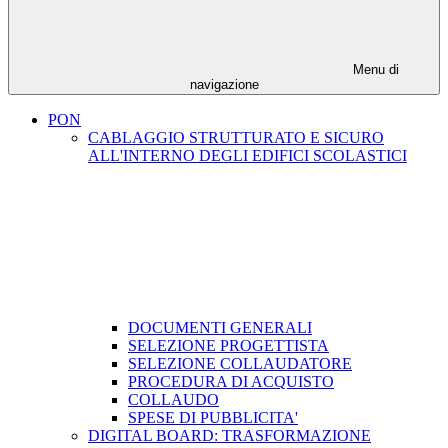
Menu di
navigazione
PON
CABLAGGIO STRUTTURATO E SICURO
ALL'INTERNO DEGLI EDIFICI SCOLASTICI
DOCUMENTI GENERALI
SELEZIONE PROGETTISTA
SELEZIONE COLLAUDATORE
PROCEDURA DI ACQUISTO
COLLAUDO
SPESE DI PUBBLICITA'
DIGITAL BOARD: TRASFORMAZIONE