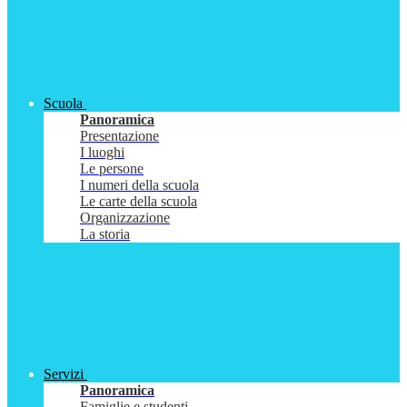
Scuola
Panoramica
Presentazione
I luoghi
Le persone
I numeri della scuola
Le carte della scuola
Organizzazione
La storia
Servizi
Panoramica
Famiglie e studenti