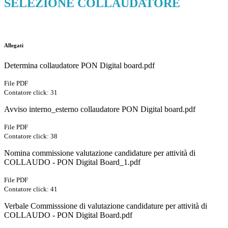
SELEZIONE COLLAUDATORE
Allegati
Determina collaudatore PON Digital board.pdf
File PDF
Contatore click: 31
Avviso interno_esterno collaudatore PON Digital board.pdf
File PDF
Contatore click: 38
Nomina commissione valutazione candidature per attività di
COLLAUDO - PON Digital Board_1.pdf
File PDF
Contatore click: 41
Verbale Commisssione di valutazione candidature per attività di
COLLAUDO - PON Digital Board.pdf