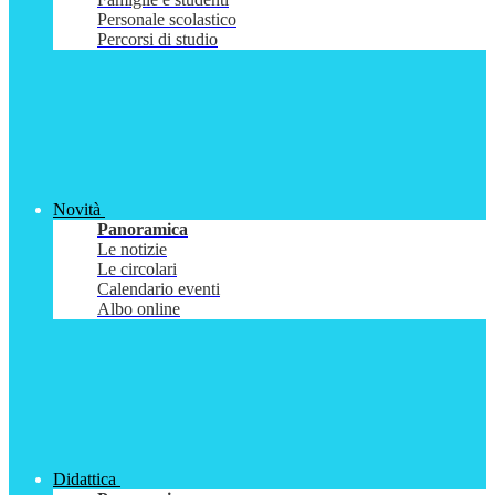
Personale scolastico
Percorsi di studio
Novità
Panoramica
Le notizie
Le circolari
Calendario eventi
Albo online
Didattica