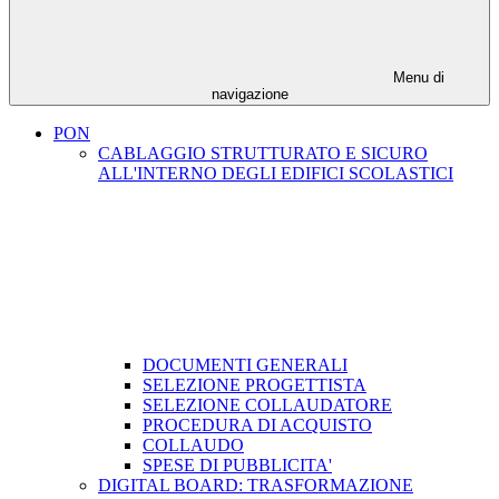
Menu di
navigazione
PON
CABLAGGIO STRUTTURATO E SICURO
ALL'INTERNO DEGLI EDIFICI SCOLASTICI
DOCUMENTI GENERALI
SELEZIONE PROGETTISTA
SELEZIONE COLLAUDATORE
PROCEDURA DI ACQUISTO
COLLAUDO
SPESE DI PUBBLICITA'
DIGITAL BOARD: TRASFORMAZIONE