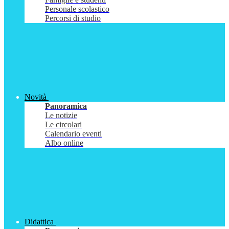
Personale scolastico
Percorsi di studio
Novità
Panoramica
Le notizie
Le circolari
Calendario eventi
Albo online
Didattica