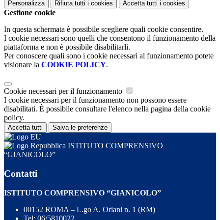
Personalizza
Rifiuta tutti
i cookies
Accetta tutti
i cookies
Gestione cookie
In questa schermata è possibile scegliere quali cookie consentire.
I cookie necessari sono quelli che consentono il funzionamento della
piattaforma e non è possibile disabilitarli.
Per conoscere quali sono i cookie necessari al funzionamento potete
visionare la
COOKIE POLICY
.
Cookie necessari per il funzionamento
I cookie necessari per il funzionamento non possono essere
disabilitati. È possibile consultare l'elenco nella pagina della cookie
policy.
Accetta tutti
Salva le preferenze
ISTITUTO COMPRENSIVO
“GIANICOLO”
Contatti
ISTITUTO COMPRENSIVO “GIANICOLO”
00152 ROMA – L.go A. Oriani n. 1 (RM)
Tel:
06/5810022