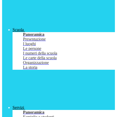
Scuola
Panoramica
Presentazione
I luoghi
Le persone
I numeri della scuola
Le carte della scuola
Organizzazione
La storia
Servizi
Panoramica
Famiglie e studenti