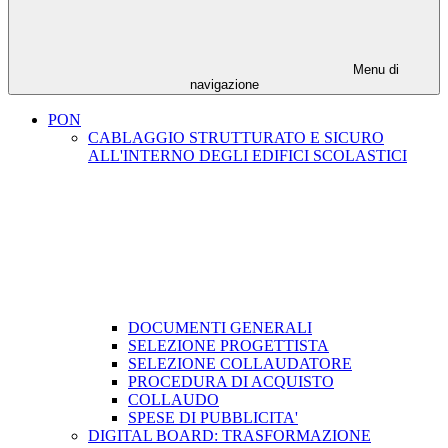
Menu di
navigazione
PON
CABLAGGIO STRUTTURATO E SICURO
ALL'INTERNO DEGLI EDIFICI SCOLASTICI
DOCUMENTI GENERALI
SELEZIONE PROGETTISTA
SELEZIONE COLLAUDATORE
PROCEDURA DI ACQUISTO
COLLAUDO
SPESE DI PUBBLICITA'
DIGITAL BOARD: TRASFORMAZIONE