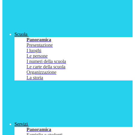
Scuola
Panoramica
Presentazione
I luoghi
Le persone
I numeri della scuola
Le carte della scuola
Organizzazione
La storia
Servizi
Panoramica
Famiglie e studenti