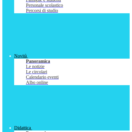
Personale scolastico
Percorsi di studio
Novità
Panoramica
Le notizie
Le circolari
Calendario eventi
Albo online
Didattica