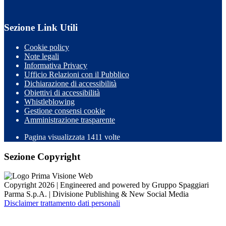
Sezione Link Utili
Cookie policy
Note legali
Informativa Privacy
Ufficio Relazioni con il Pubblico
Dichiarazione di accessibilità
Obiettivi di accessibilità
Whistleblowing
Gestione consensi cookie
Amministrazione trasparente
Pagina visualizzata
1411
volte
Sezione Copyright
Copyright 2026 | Engineered and powered by Gruppo Spaggiari
Parma S.p.A. | Divisione Publishing & New Social Media
Disclaimer trattamento dati personali