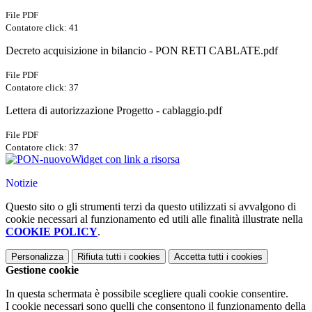
File PDF
Contatore click: 41
Decreto acquisizione in bilancio - PON RETI CABLATE.pdf
File PDF
Contatore click: 37
Lettera di autorizzazione Progetto - cablaggio.pdf
File PDF
Contatore click: 37
Widget con link a risorsa
Notizie
Questo sito o gli strumenti terzi da questo utilizzati si avvalgono di
cookie necessari al funzionamento ed utili alle finalità illustrate nella
COOKIE POLICY
.
Personalizza
Rifiuta tutti
i cookies
Accetta tutti
i cookies
Gestione cookie
In questa schermata è possibile scegliere quali cookie consentire.
I cookie necessari sono quelli che consentono il funzionamento della