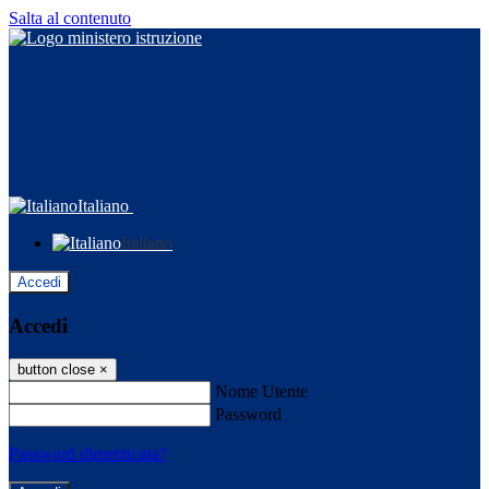
Salta al contenuto
Italiano
Italiano
Accedi
Accedi
button close
×
Nome Utente
Password
Password dimenticata?