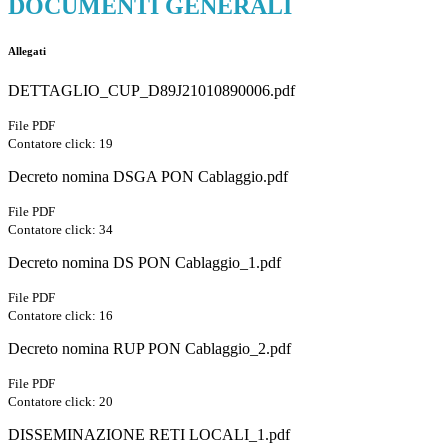
DOCUMENTI GENERALI
Allegati
DETTAGLIO_CUP_D89J21010890006.pdf
File PDF
Contatore click: 19
Decreto nomina DSGA PON Cablaggio.pdf
File PDF
Contatore click: 34
Decreto nomina DS PON Cablaggio_1.pdf
File PDF
Contatore click: 16
Decreto nomina RUP PON Cablaggio_2.pdf
File PDF
Contatore click: 20
DISSEMINAZIONE RETI LOCALI_1.pdf