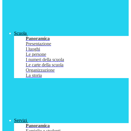
Scuola
Panoramica
Presentazione
I luoghi
Le persone
I numeri della scuola
Le carte della scuola
Organizzazione
La storia
Servizi
Panoramica
Famiglie e studenti