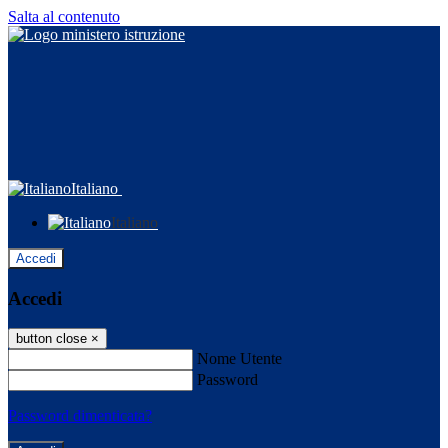
Salta al contenuto
Italiano
Italiano
Accedi
Accedi
button close
×
Nome Utente
Password
Password dimenticata?