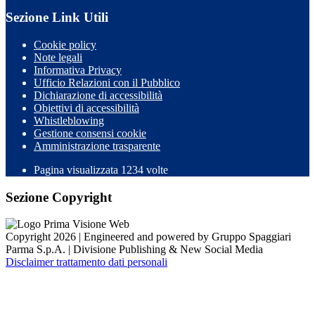
Sezione Link Utili
Cookie policy
Note legali
Informativa Privacy
Ufficio Relazioni con il Pubblico
Dichiarazione di accessibilità
Obiettivi di accessibilità
Whistleblowing
Gestione consensi cookie
Amministrazione trasparente
Pagina visualizzata
1234
volte
Sezione Copyright
Copyright 2026 | Engineered and powered by Gruppo Spaggiari
Parma S.p.A. | Divisione Publishing & New Social Media
Disclaimer trattamento dati personali