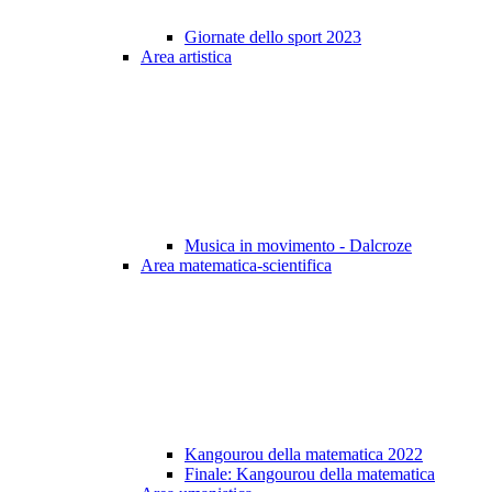
Giornate dello sport 2023
Area artistica
Musica in movimento - Dalcroze
Area matematica-scientifica
Kangourou della matematica 2022
Finale: Kangourou della matematica