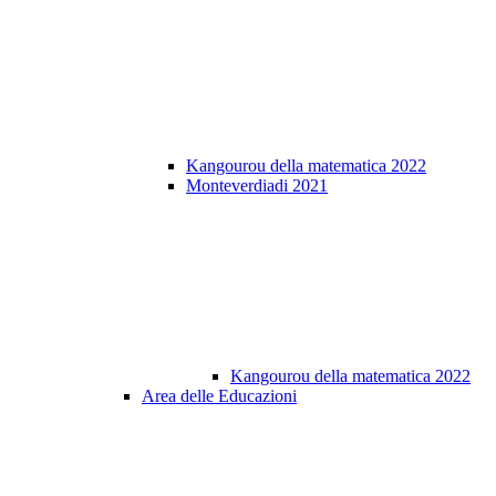
Kangourou della matematica 2022
Monteverdiadi 2021
Kangourou della matematica 2022
Area delle Educazioni