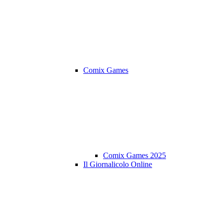
Comix Games
Comix Games 2025
Il Giornalicolo Online