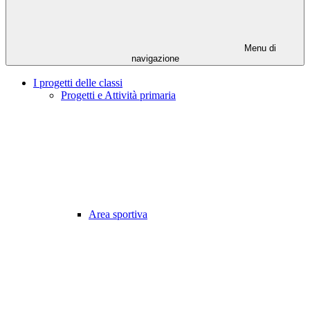
Menu di
navigazione
I progetti delle classi
Progetti e Attività primaria
Area sportiva