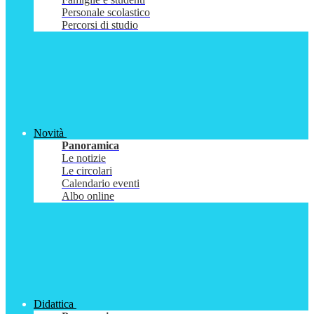
Personale scolastico
Percorsi di studio
Novità
Panoramica
Le notizie
Le circolari
Calendario eventi
Albo online
Didattica