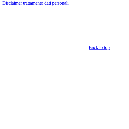
Disclaimer trattamento dati personali
Back to top