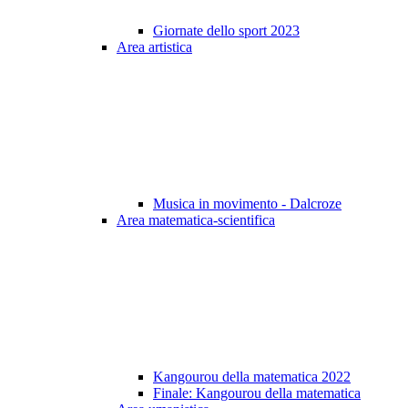
Giornate dello sport 2023
Area artistica
Musica in movimento - Dalcroze
Area matematica-scientifica
Kangourou della matematica 2022
Finale: Kangourou della matematica