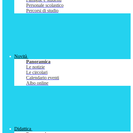
Personale scolastico
Percorsi di studio
Novità
Panoramica
Le notizie
Le circolari
Calendario eventi
Albo online
Didattica