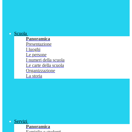
Scuola
Panoramica
Presentazione
I luoghi
Le persone
I numeri della scuola
Le carte della scuola
Organizzazione
La storia
Servizi
Panoramica
Famiglie e studenti