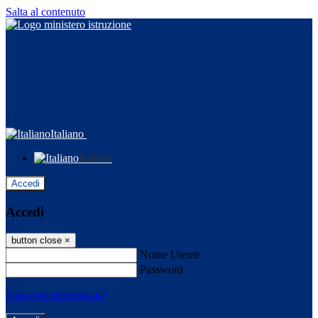
Salta al contenuto
Italiano
Italiano
Accedi
Accedi
button close
×
Nome Utente
Password
Password dimenticata?