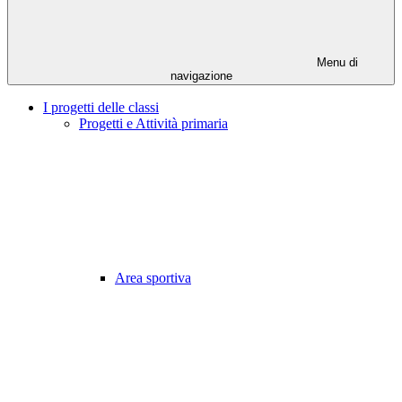
Menu di
navigazione
I progetti delle classi
Progetti e Attività primaria
Area sportiva