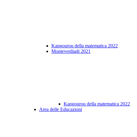
Kangourou della matematica 2022
Monteverdiadi 2021
Kangourou della matematica 2022
Area delle Educazioni