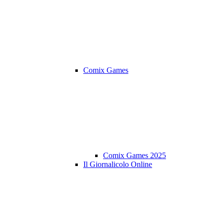
Comix Games
Comix Games 2025
Il Giornalicolo Online