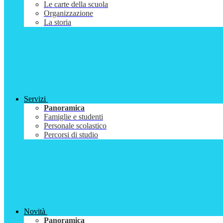
Le carte della scuola
Organizzazione
La storia
Servizi
Panoramica
Famiglie e studenti
Personale scolastico
Percorsi di studio
Novità
Panoramica