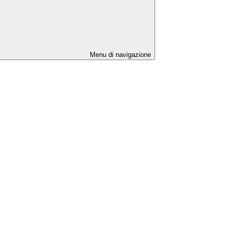
Menu di navigazione