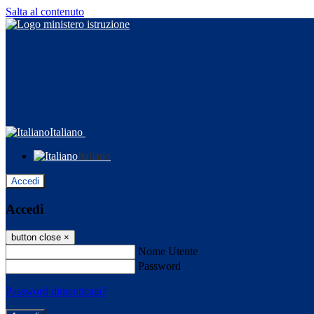
Salta al contenuto
Italiano
Italiano
Accedi
Accedi
button close
×
Nome Utente
Password
Password dimenticata?