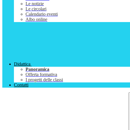
Le notizie
Le circolari
Calendario eventi
Albo online
Didattica
Panoramica
Offerta formativa
I progetti delle classi
Contatti