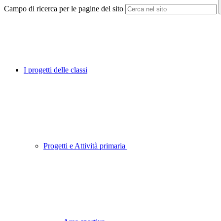
Campo di ricerca per le pagine del sito
I progetti delle classi
Progetti e Attività primaria