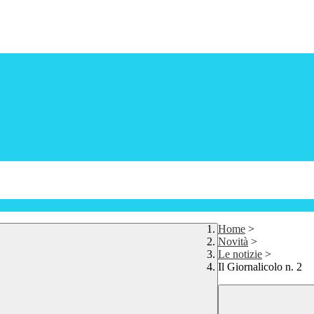
Home
>
Novità
>
Le notizie
>
Il Giornalicolo n. 2