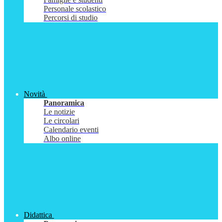
Personale scolastico
Percorsi di studio
Novità
Panoramica
Le notizie
Le circolari
Calendario eventi
Albo online
Didattica