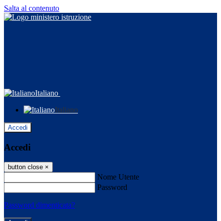
Salta al contenuto
Italiano
Italiano
Accedi
Accedi
button close
×
Nome Utente
Password
Password dimenticata?