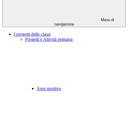
Menu di
navigazione
I progetti delle classi
Progetti e Attività primaria
Area sportiva