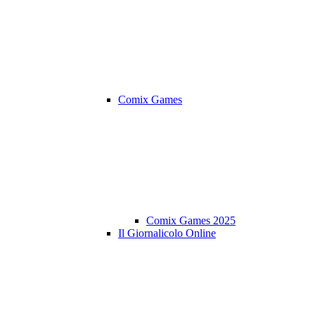
Comix Games
Comix Games 2025
Il Giornalicolo Online