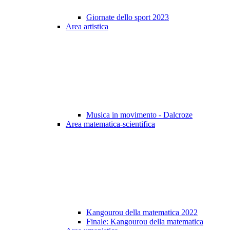
Giornate dello sport 2023
Area artistica
Musica in movimento - Dalcroze
Area matematica-scientifica
Kangourou della matematica 2022
Finale: Kangourou della matematica