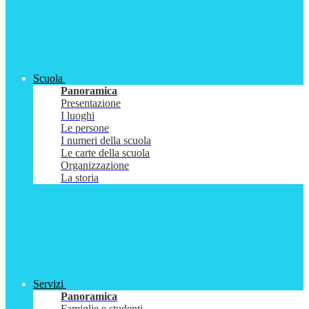
Scuola
Panoramica
Presentazione
I luoghi
Le persone
I numeri della scuola
Le carte della scuola
Organizzazione
La storia
Servizi
Panoramica
Famiglie e studenti