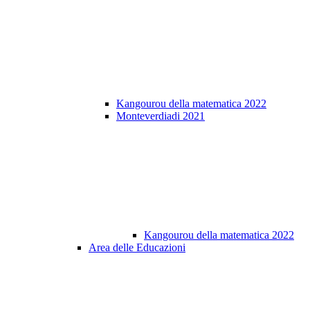
Kangourou della matematica 2022
Monteverdiadi 2021
Kangourou della matematica 2022
Area delle Educazioni