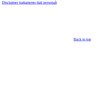
Disclaimer trattamento dati personali
Back to top