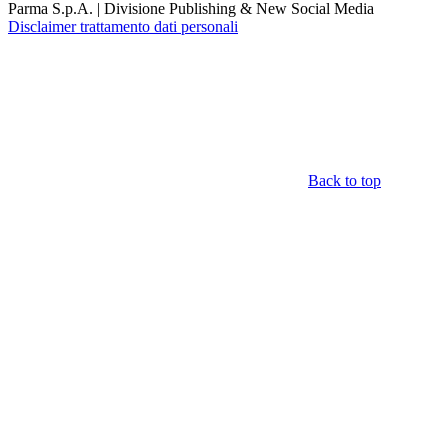
Parma S.p.A. | Divisione Publishing & New Social Media
Disclaimer trattamento dati personali
Back to top