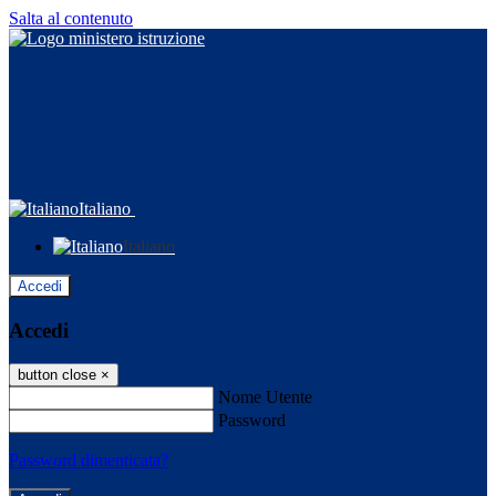
Salta al contenuto
Italiano
Italiano
Accedi
Accedi
button close
×
Nome Utente
Password
Password dimenticata?