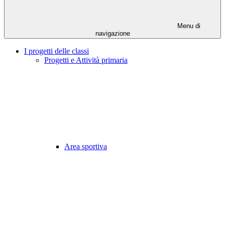
Menu di
navigazione
I progetti delle classi
Progetti e Attività primaria
Area sportiva