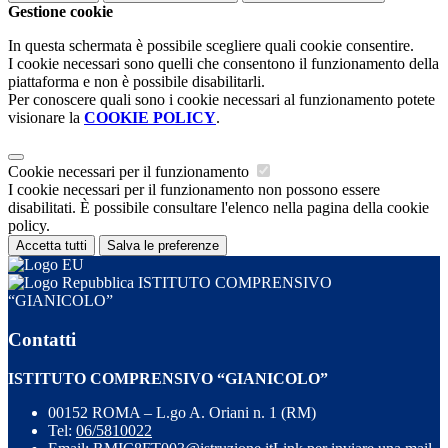
Gestione cookie
In questa schermata è possibile scegliere quali cookie consentire.
I cookie necessari sono quelli che consentono il funzionamento della
piattaforma e non è possibile disabilitarli.
Per conoscere quali sono i cookie necessari al funzionamento potete
visionare la
COOKIE POLICY
.
Cookie necessari per il funzionamento
I cookie necessari per il funzionamento non possono essere
disabilitati. È possibile consultare l'elenco nella pagina della cookie
policy.
Accetta tutti
Salva le preferenze
ISTITUTO COMPRENSIVO
“GIANICOLO”
Contatti
ISTITUTO COMPRENSIVO “GIANICOLO”
00152 ROMA – L.go A. Oriani n. 1 (RM)
Tel:
06/5810022