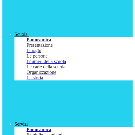
Scuola
Panoramica
Presentazione
I luoghi
Le persone
I numeri della scuola
Le carte della scuola
Organizzazione
La storia
Servizi
Panoramica
Famiglie e studenti