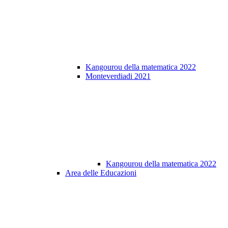
Kangourou della matematica 2022
Monteverdiadi 2021
Kangourou della matematica 2022
Area delle Educazioni