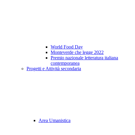
World Food Day
Monteverde che legge 2022
Premio nazionale letteratura italiana
contemporanea
Progetti e Attività secondaria
Area Umanistica