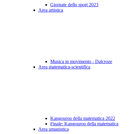
Giornate dello sport 2023
Area artistica
Musica in movimento - Dalcroze
Area matematica-scientifica
Kangourou della matematica 2022
Finale: Kangourou della matematica
Area umanistica