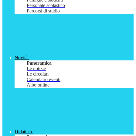
Personale scolastico
Percorsi di studio
Novità
Panoramica
Le notizie
Le circolari
Calendario eventi
Albo online
Didattica