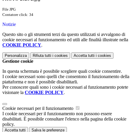
File JPG
Contatore click: 34
Notizie
Questo sito o gli strumenti terzi da questo utilizzati si avvalgono di
cookie necessari al funzionamento ed utili alle finalità illustrate nella
COOKIE POLICY
.
Personalizza
Rifiuta tutti
i cookies
Accetta tutti
i cookies
Gestione cookie
In questa schermata è possibile scegliere quali cookie consentire.
I cookie necessari sono quelli che consentono il funzionamento della
piattaforma e non è possibile disabilitarli.
Per conoscere quali sono i cookie necessari al funzionamento potete
visionare la
COOKIE POLICY
.
Cookie necessari per il funzionamento
I cookie necessari per il funzionamento non possono essere
disabilitati. È possibile consultare l'elenco nella pagina della cookie
policy.
Accetta tutti
Salva le preferenze