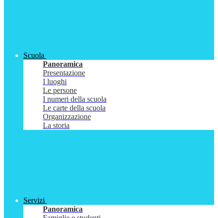
Scuola
Panoramica
Presentazione
I luoghi
Le persone
I numeri della scuola
Le carte della scuola
Organizzazione
La storia
Servizi
Panoramica
Famiglie e studenti