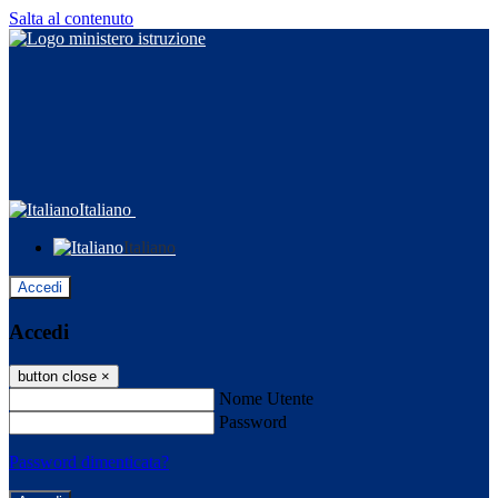
Salta al contenuto
Italiano
Italiano
Accedi
Accedi
button close
×
Nome Utente
Password
Password dimenticata?