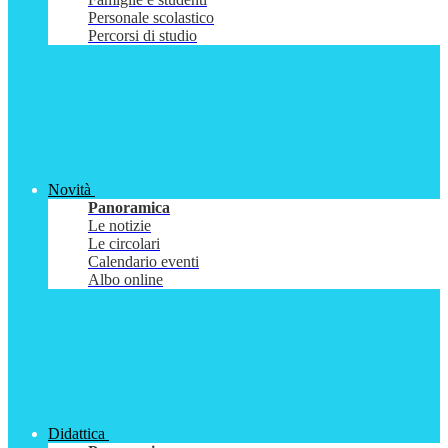
Personale scolastico
Percorsi di studio
Novità
Panoramica
Le notizie
Le circolari
Calendario eventi
Albo online
Didattica