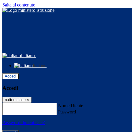
Salta al contenuto
Italiano
Italiano
Accedi
Accedi
button close
×
Nome Utente
Password
Password dimenticata?