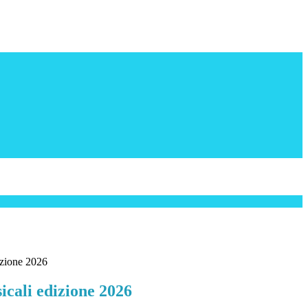
izione 2026
icali edizione 2026