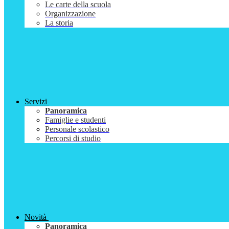
Le carte della scuola
Organizzazione
La storia
Servizi
Panoramica
Famiglie e studenti
Personale scolastico
Percorsi di studio
Novità
Panoramica