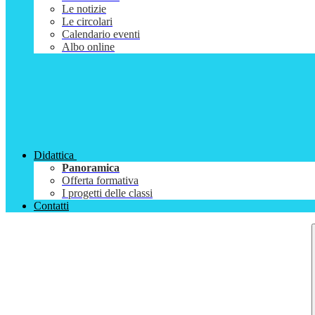
Le notizie
Le circolari
Calendario eventi
Albo online
Didattica
Panoramica
Offerta formativa
I progetti delle classi
Contatti