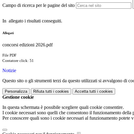
Campo di ricerca per le pagine del sito
In allegato i risultati conseguiti.
Allegati
concorsi edizioni 2026.pdf
File PDF
Contatore click: 51
Notizie
Questo sito o gli strumenti terzi da questo utilizzati si avvalgono di coo
Personalizza
Rifiuta tutti
i cookies
Accetta tutti
i cookies
Gestione cookie
In questa schermata è possibile scegliere quali cookie consentire.
I cookie necessari sono quelli che consentono il funzionamento della pi
Per conoscere quali sono i cookie necessari al funzionamento potete v