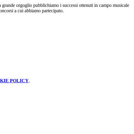
 grande orgoglio pubblichiamo i successi ottenuti in campo musicale
concorsi a cui abbiamo partecipato.
KIE POLICY
.