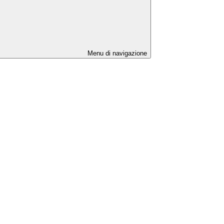
Menu di navigazione