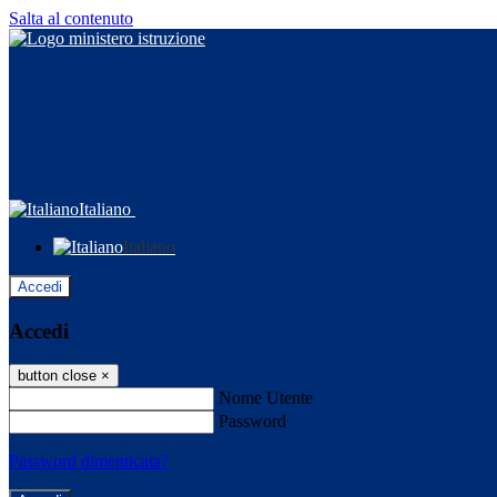
Salta al contenuto
Italiano
Italiano
Accedi
Accedi
button close
×
Nome Utente
Password
Password dimenticata?