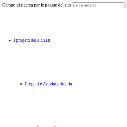
Campo di ricerca per le pagine del sito
I progetti delle classi
Progetti e Attività primaria