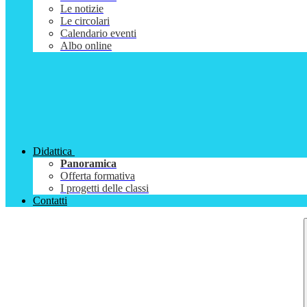
Le notizie
Le circolari
Calendario eventi
Albo online
Didattica
Panoramica
Offerta formativa
I progetti delle classi
Contatti