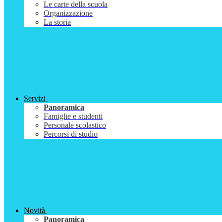
Le carte della scuola
Organizzazione
La storia
Servizi
Panoramica
Famiglie e studenti
Personale scolastico
Percorsi di studio
Novità
Panoramica